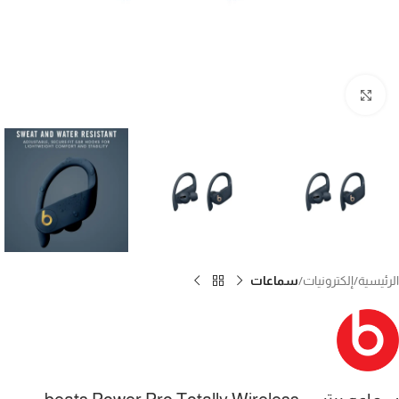
Click to enlarge
الرئيسية
إلكترونيات
سماعات