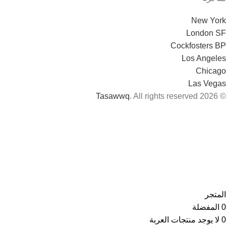
New York
London SF
Cockfosters BP
Los Angeles
Chicago
Las Vegas
Tasawwq
. All rights reserved
© 2026
المتجر
0
المفضلة
0
لا يوجد منتجات
العربة