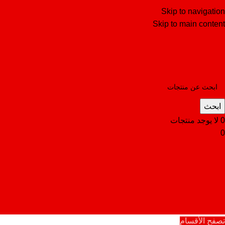
Skip to navigation
Skip to main content
ابحث
0
لا يوجد منتجات
0
تصفح الأقسام