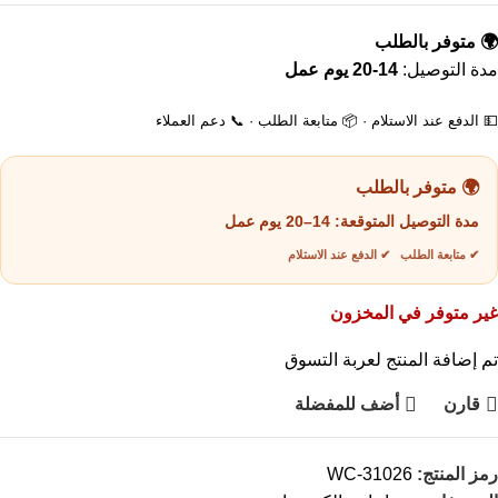
🌍 متوفر بالطلب
مدة التوصيل:
14-20 يوم عمل
💵 الدفع عند الاستلام · 📦 متابعة الطلب · 📞 دعم العملاء
🌍 متوفر بالطلب
مدة التوصيل المتوقعة:
14–20 يوم عمل
✔ متابعة الطلب ✔ الدفع عند الاستلام
غير متوفر في المخزون
تم إضافة المنتج لعربة التسوق
قارن
أضف للمفضلة
رمز المنتج:
WC-31026