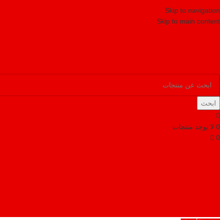
Skip to navigation
Skip to main content
ابحث
0
لا يوجد منتجات
0