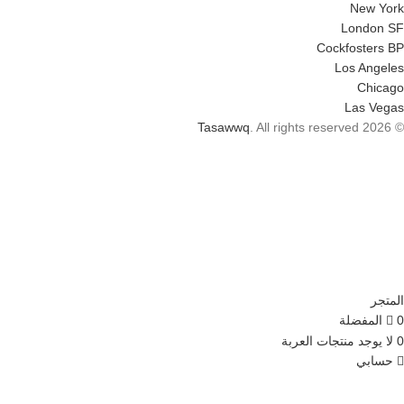
New York
London SF
Cockfosters BP
Los Angeles
Chicago
Las Vegas
Tasawwq
. All rights reserved
© 2026
المتجر
0
المفضلة
0
لا يوجد منتجات
العربة
حسابي