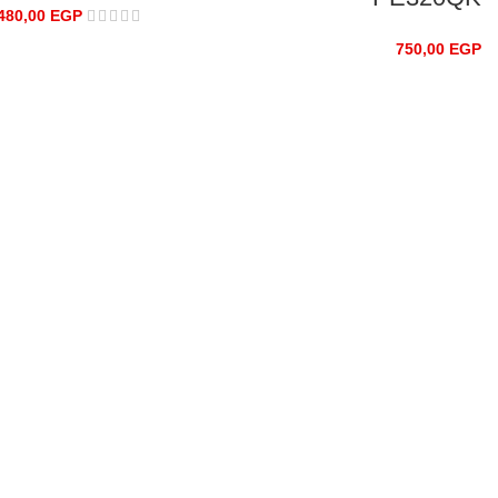
480,00
EGP
750,00
EGP