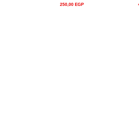
250,00
EGP