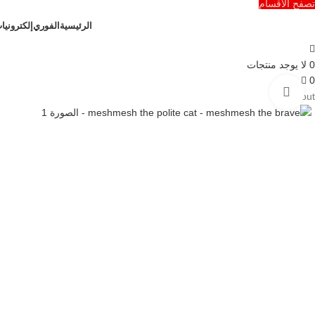
تصفح الأقسام
الرئيسية
الفوري
إلكترونيا
0
لا يوجد منتجات
0
Click to enlarge
Sold out