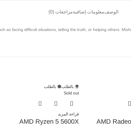
الوصف
معلومات إضافية
مراجعات (0)
 as facing difficult situations, telling the truth, or helping others. Mis
🌍 بالطلب
🟠 بالطلب
Sold out
قراءة المزيد
AMD Ryzen 5 5600X
AMD Radeo