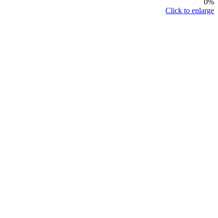
0%
Click to enlarge