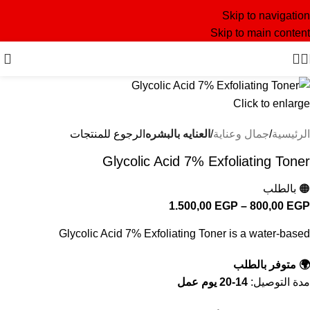
Skip to navigation
Skip to main content
Click to enlarge
الرئيسية
جمال وعناية
العنايه بالبشره
الرجوع للمنتجات
Glycolic Acid 7% Exfoliating Toner
🟠 بالطلب
1.500,00
EGP
–
800,00
EGP
Glycolic Acid 7% Exfoliating Toner is a water-based
🌍 متوفر بالطلب
مدة التوصيل:
14-20 يوم عمل