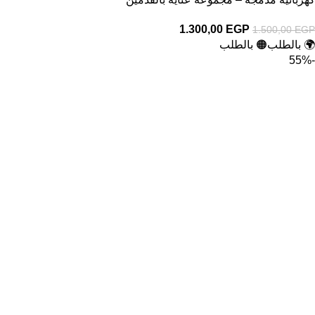
1.300,00
EGP
1.500,00
EGP
🌍 بالطلب
🟠 بالطلب
-55%