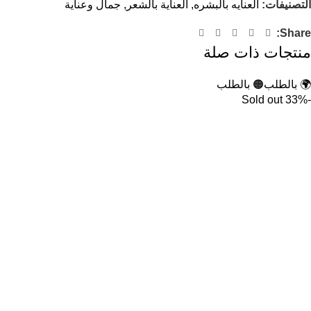
التصنيفات:
العنايه بالبشره
,
العناية بالشعر
,
جمال وعناية
Share:
منتجات ذات صلة
🌍 بالطلب
🟠 بالطلب
Sold out
-33%