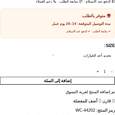
💵 الدفع عند الاستلام · 📦 متابعة الطلب · 📞 دعم العملاء
🌍 متوفر بالطلب
مدة التوصيل المتوقعة:
14–20 يوم عمل
✔ متابعة الطلب ✔ الدفع عند الاستلام
SIZE
إضافة إلى السلة
تم إضافة المنتج لعربة التسوق
قارن
أضف للمفضلة
رمز المنتج:
WC-44202