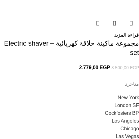
قراءة المزيد
مجموعة ماكينة حلاقة كهربائية – Electric shaver
set
2.779,00
EGP
3.500,00
EGP
متاجرنا
New York
London SF
Cockfosters BP
Los Angeles
Chicago
Las Vegas