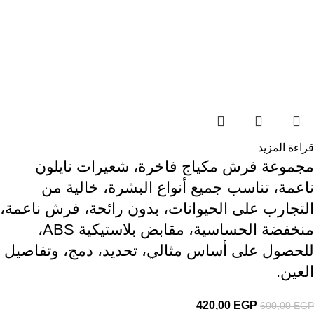
قراءة المزيد
مجموعة فرش مكياج فاخرة، شعيرات نايلون
ناعمة، تناسب جميع أنواع البشرة، خالية من
التجارب على الحيوانات، بدون رائحة، فرش ناعمة،
منخفضة الحساسية، مقابض بلاستيكية ABS،
للحصول على أساس مثالي، تحديد، دمج، وتفاصيل
العين.
420,00
EGP
600,00
EGP