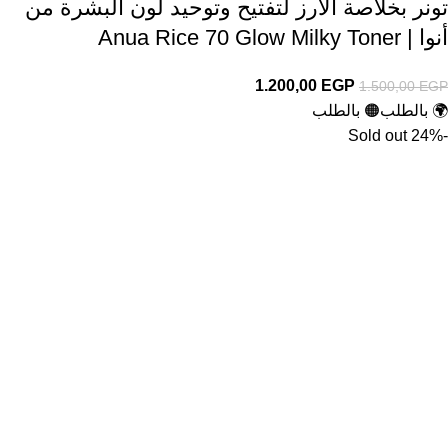
تونر بخلاصة الأرز لتفتيح وتوحيد لون البشرة من
أنوا | Anua Rice 70 Glow Milky Toner
1.200,00
EGP
1.500,00
EGP
🌍 بالطلب
🟠 بالطلب
Sold out
-24%