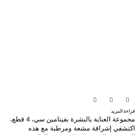
قراءة المزيد
مجموعة العناية بالبشرة بفيتامين سي، 4 قطع،
اكتشفي إشراقة مشعة ومرطبة مع هذه