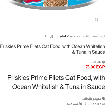
Click to enlarge
الرئيسية
حيوانات اليفة pets
طعام
Friskies Prime Filets Cat Food, with Ocean Whitefish
& Tuna in Sauce
🟠 بالطلب
175,00
EGP
Friskies Prime Filets Cat Food, with
Ocean Whitefish & Tuna in Sauce
🌍 متوفر بالطلب
مدة التوصيل:
14-20 يوم عمل