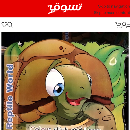
Skip to navigation
Skip to main content