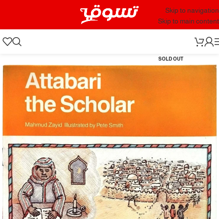
Skip to navigation
Skip to main content
SOLD OUT