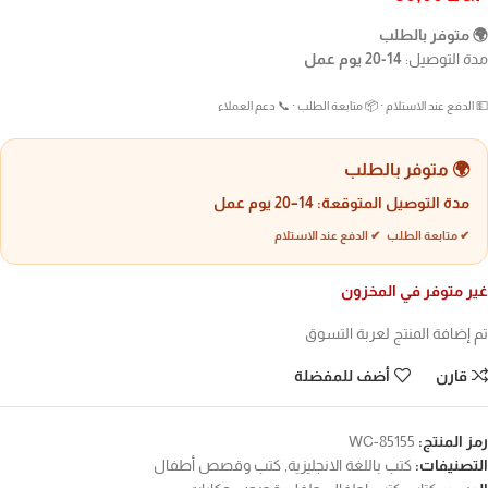
🌍 متوفر بالطلب
مدة التوصيل:
14-20 يوم عمل
💵 الدفع عند الاستلام · 📦 متابعة الطلب · 📞 دعم العملاء
🌍 متوفر بالطلب
مدة التوصيل المتوقعة:
14–20 يوم عمل
✔ متابعة الطلب ✔ الدفع عند الاستلام
غير متوفر في المخزون
تم إضافة المنتج لعربة التسوق
قارن
أضف للمفضلة
رمز المنتج:
WC-85155
التصنيفات:
كتب باللغة الانجليزية
,
كتب وقصص أطفال