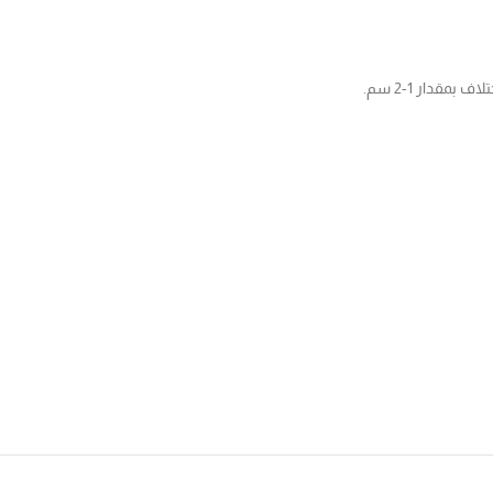
مقدار 1-2 سم.