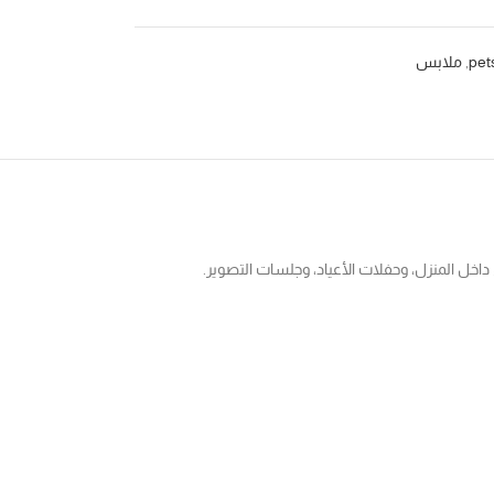
,
ملابس
اخل المنزل، وحفلات الأعياد، وجلسات التصوير.