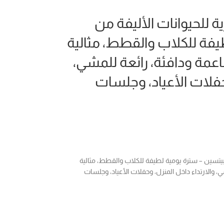
للحيوانات الأليفة من
يفة للكلاب والقطط، مثالية
اعمة ودافئة، رائعة للمشي،
حفلات الأعياد، وجلسات
يتسين – سترة يومية لطيفة للكلاب والقطط، مثالية
، والارتداء داخل المنزل، وحفلات الأعياد، وجلسات