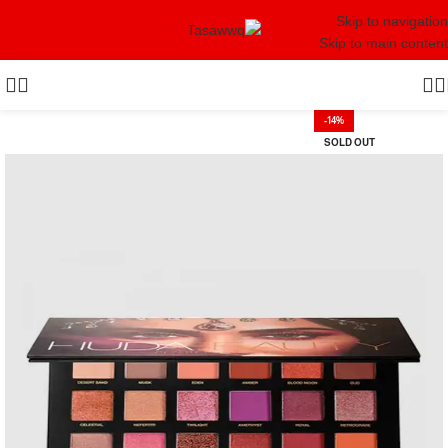
Skip to navigation
Skip to main content
-14%
SOLD OUT