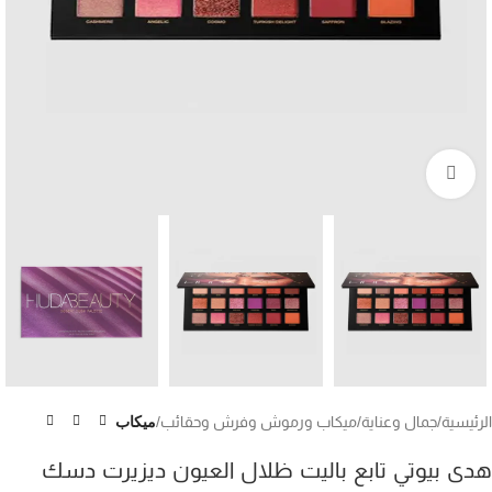
Click to enlarge
الرئيسية
جمال وعناية
ميكاب ورموش وفرش وحقائب
ميكاب
هدى بيوتي تابع باليت ظلال العيون ديزيرت دسك