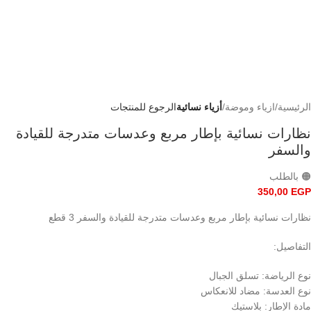
الرئيسية
ازياء وموضة
أزياء نسائية
الرجوع للمنتجات
نظارات نسائية بإطار مربع وعدسات متدرجة للقيادة
والسفر
🟠 بالطلب
350,00
EGP
نظارات نسائية بإطار مربع وعدسات متدرجة للقيادة والسفر 3 قطع
التفاصيل:
نوع الرياضة: تسلق الجبال
نوع العدسة: مضاد للانعكاس
مادة الإطار: بلاستيك