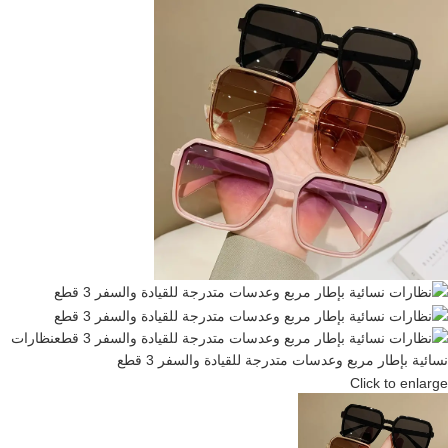
Click to enlarge