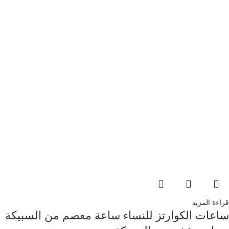
قراءة المزيد
ساعات الكوارتز للنساء ساعة معصم من السبيكة