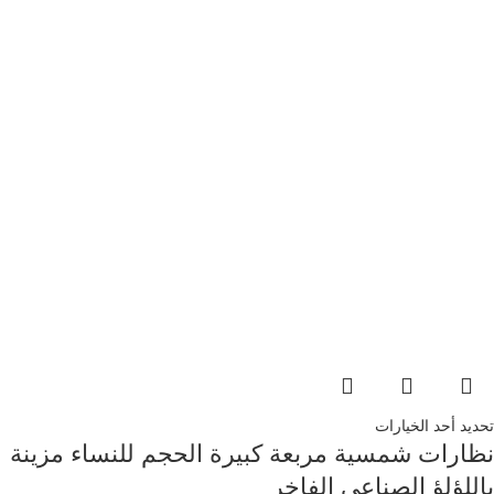
تحديد أحد الخيارات
نظارات شمسية مربعة كبيرة الحجم للنساء مزينة
باللؤلؤ الصناعي الفاخر