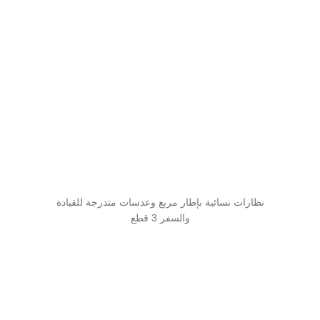
نظارات نسائية بإطار مربع وعدسات متدرجة للقيادة
والسفر 3 قطع