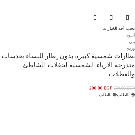
تحديد أحد الخيارات
اسود
بني
وردي
نظارات شمسية كبيرة بدون إطار للنساء بعدسات
متدرجة الأزياء الشمسية لحفلات الشاطئ
والعطلات
200,00
EGP
500,00
EGP
🌍 بالطلب
🟠 بالطلب