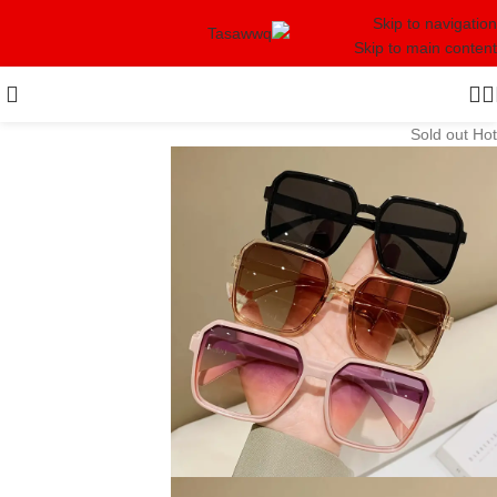
Skip to navigation
Skip to main content
Sold out
Hot