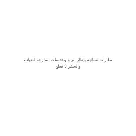
نظارات نسائية بإطار مربع وعدسات متدرجة للقيادة
والسفر 3 قطع