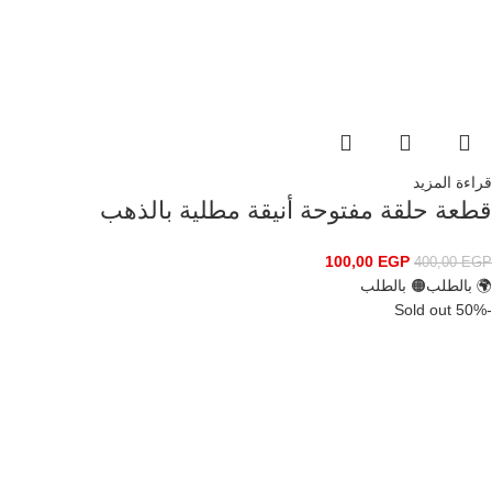
قراءة المزيد
قطعة حلقة مفتوحة أنيقة مطلية بالذهب
100,00
EGP
400,00
EGP
🌍 بالطلب
🟠 بالطلب
Sold out
-50%