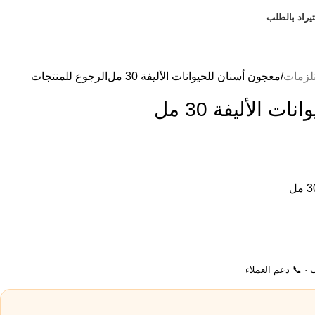
يراد بالطلب
لزمات
معجون أسنان للحيوانات الأليفة 30 مل
الرجوع للمنتجات
 الأليفة 30 مل
ب · 📞 دعم العملاء