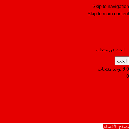
Skip to navigation
Skip to main content
ابحث
0
لا يوجد منتجات
0
تصفح الأقسام