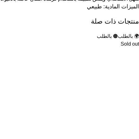
الميزات المادية: طبيعي
منتجات ذات صلة
🌍 بالطلب
🟠 بالطلب
Sold out