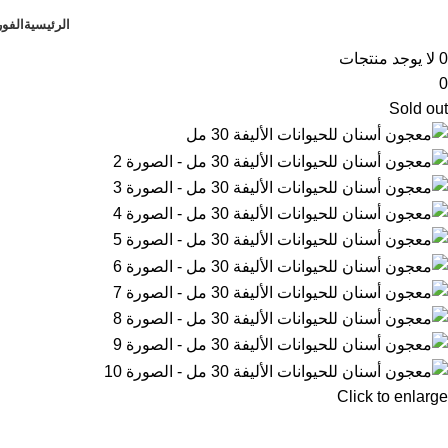
الرئيسية
الفو
0
لا يوجد منتجات
0
Sold out
Click to enlarge