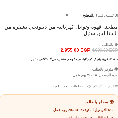
الرئيسية
المنزل
المطبخ
مطحنة قهوة وتوابل كهربائية من ديلونجي بشفرة من
الستانلس ستيل
🟠 بالطلب
2.955,00
EGP
4.000,00
EGP
مطحنة قهوة وتوابل كهربائية من ديلونجي بشفرة من الستانلس ستيل
🌍 متوفر بالطلب
مدة التوصيل:
14-20 يوم عمل
💵 الدفع عند الاستلام · 📦 متابعة الطلب · 📞 دعم العملاء
🌍 متوفر بالطلب
مدة التوصيل المتوقعة:
14–20 يوم عمل
✔ متابعة الطلب ✔ الدفع عند الاستلام