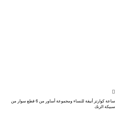
ساعة كوارتز أنيقة للنساء ومجموعة أساور من 6 قطع سوار من
سبيكة الزنك