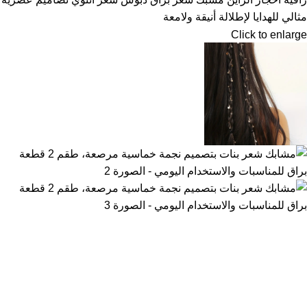
Click to enlarge