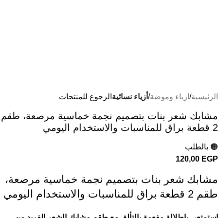
الرئيسية
ازياء وموضة
أزياء نسائية
الرجوع للمنتجات
مشابك شعر بنات بتصميم نجمة خماسية مرصعة، طقم
2 قطعة براق للمناسبات والاستخدام اليومي
🟠 بالطلب
120,00
EGP
مشابك شعر بنات بتصميم نجمة خماسية مرصعة،
طقم 2 قطعة براق للمناسبات والاستخدام اليومي
استمتعي بإطلالة مفعمة بالتألق مع طقم مشابك الشعر الفريد من