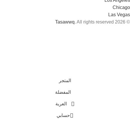
Los Angeles
Chicago
Las Vegas
Tasawwq
. All rights reserved
© 2026
المتجر
المفضلة
العربة
حسابي