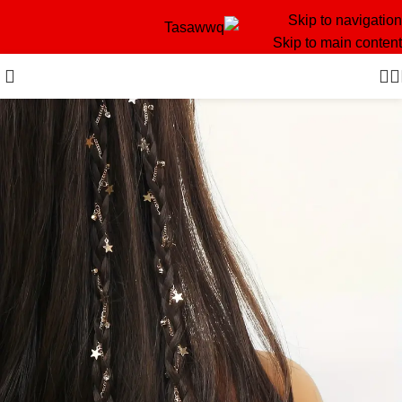
Skip to navigation
Skip to main content