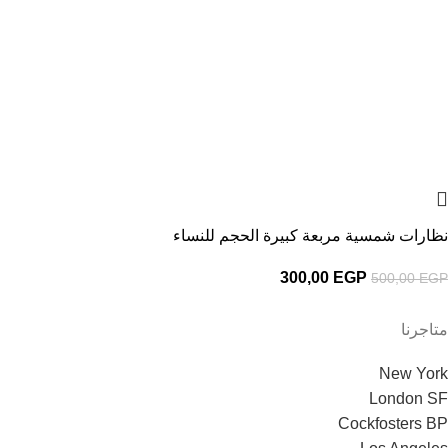
نظارات شمسية مربعة كبيرة الحجم للنساء
300,00
EGP
500,00
EGP
متاجرنا
New York
London SF
Cockfosters BP