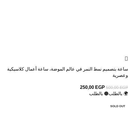
ساعة بتصميم نمط النمر في عالم الموضة، ساعة أعمال كلاسيكية
وعصرية
250,00
EGP
500,00
EGP
🌍 بالطلب
🟠 بالطلب
-50%
SOLD OUT