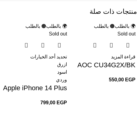
منتجات ذات صلة
🌍 بالطلب
🟠 بالطلب
🌍 بالطلب
🟠 بالطلب
Sold out
Sold out
قراءة المزيد
تحديد أحد الخيارات
AOC CU34G2X/BK
ازرق
اسود
EGP
550,00
وردي
Apple iPhone 14 Plus
799,00
EGP