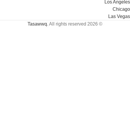
Los Angeles
Chicago
Las Vegas
Tasawwq
. All rights reserved
© 2026