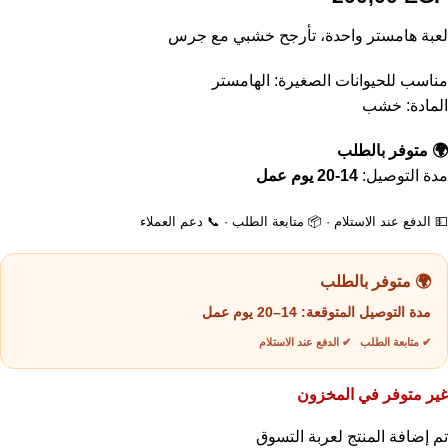
لعبة هامستر واحدة، تأرجح خشبي مع جرس
مناسب للحيوانات الصغيرة: الهامستر
المادة: خشب
🌍 متوفر بالطلب
مدة التوصيل:
14-20 يوم عمل
💵 الدفع عند الاستلام · 📦 متابعة الطلب · 📞 دعم العملاء
🌍 متوفر بالطلب
مدة التوصيل المتوقعة:
14–20 يوم عمل
✔ متابعة الطلب ✔ الدفع عند الاستلام
غير متوفر في المخزون
تم إضافة المنتج لعربة التسوق