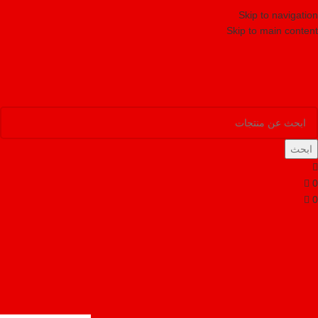
Skip to navigation
Skip to main content
ابحث
0
0