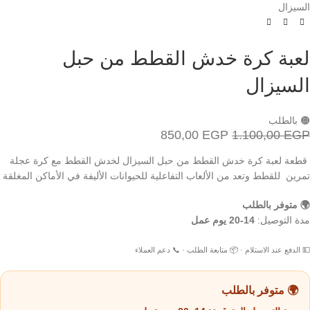
السيزال
لعبة كرة خدش القطط من حبل
السيزال
🟠 بالطلب
850,00
EGP
1.100,00
EGP
قطعة لعبة كرة خدش القطط من حبل السيزال لخدش القطط مع كرة عجلة
تمرين للقطط وتعد من الألعاب التفاعلية للحيوانات الأليفة في الأماكن المغلقة
🌍 متوفر بالطلب
مدة التوصيل:
14-20 يوم عمل
💵 الدفع عند الاستلام · 📦 متابعة الطلب · 📞 دعم العملاء
🌍 متوفر بالطلب