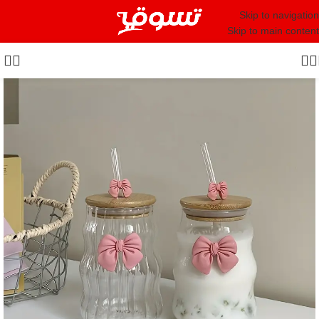
Skip to navigation
Skip to main content