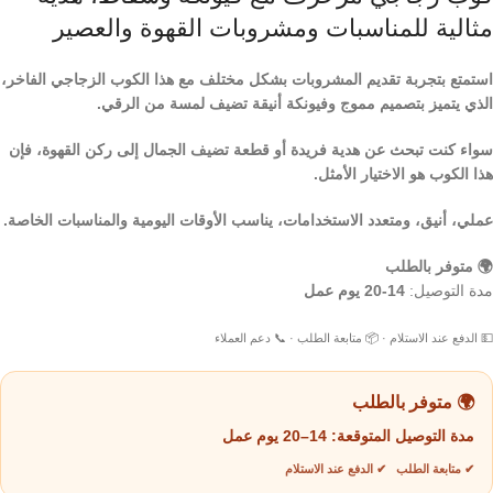
مثالية للمناسبات ومشروبات القهوة والعصير
استمتع بتجربة تقديم المشروبات بشكل مختلف مع هذا الكوب الزجاجي الفاخر،
الذي يتميز بتصميم مموج وفيونكة أنيقة تضيف لمسة من الرقي.
سواء كنت تبحث عن هدية فريدة أو قطعة تضيف الجمال إلى ركن القهوة، فإن
هذا الكوب هو الاختيار الأمثل.
عملي، أنيق، ومتعدد الاستخدامات، يناسب الأوقات اليومية والمناسبات الخاصة.
🌍 متوفر بالطلب
مدة التوصيل:
14-20 يوم عمل
💵 الدفع عند الاستلام · 📦 متابعة الطلب · 📞 دعم العملاء
🌍 متوفر بالطلب
مدة التوصيل المتوقعة:
14–20 يوم عمل
✔ متابعة الطلب ✔ الدفع عند الاستلام