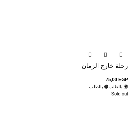
رحلة خارج الزمان
75,00
EGP
🌍 بالطلب
🟠 بالطلب
Sold out