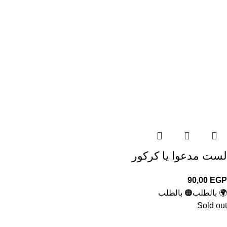
لست مدعوا يا كركور
90,00
EGP
🌍 بالطلب
🟠 بالطلب
Sold out