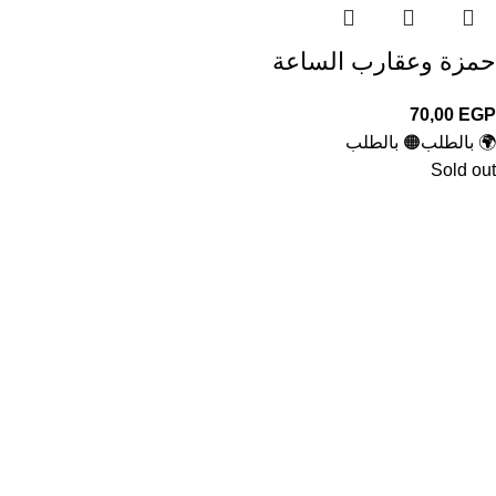
حمزة وعقارب الساعة
70,00
EGP
🌍 بالطلب
🟠 بالطلب
Sold out