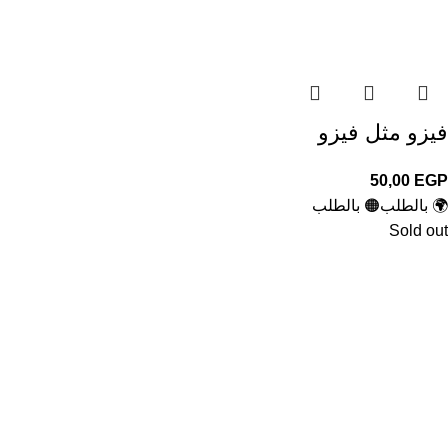
فيزو مثل فيزو
50,00
EGP
🌍 بالطلب
🟠 بالطلب
Sold out