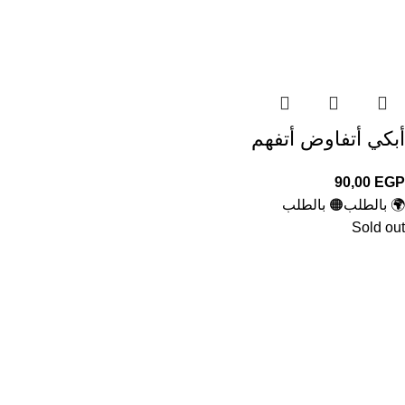
أبكي أتفاوض أتفهم
90,00
EGP
🌍 بالطلب
🟠 بالطلب
Sold out