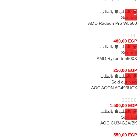
🌍 بالطلب
🟠 بالطلب
Sold out
AMD Radeon Pro W5500
480,00
EGP
🌍 بالطلب
🟠 بالطلب
Sold out
AMD Ryzen 5 5600X
250,00
EGP
🌍 بالطلب
🟠 بالطلب
Sold out
New
AOC AGON AG493UCX
1.500,00
EGP
🌍 بالطلب
🟠 بالطلب
Sold out
AOC CU34G2X/BK
550,00
EGP