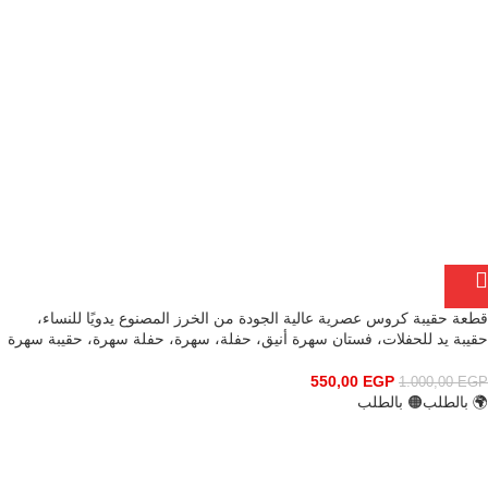
قطعة حقيبة كروس عصرية عالية الجودة من الخرز المصنوع يدويًا للنساء،
حقيبة يد للحفلات، فستان سهرة أنيق، حفلة، سهرة، حفلة سهرة، حقيبة سهرة
550,00
EGP
1.000,00
EGP
🌍 بالطلب
🟠 بالطلب