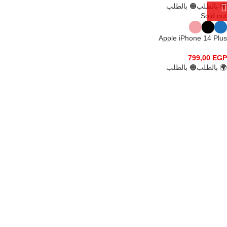
🌍 بالطلب
🟠 بالطلب
Sold out
Apple iPhone 14 Plus
799,00
EGP
🌍 بالطلب
🟠 بالطلب