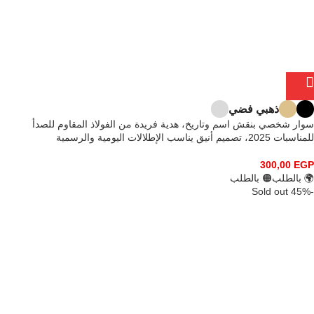
ذهبي فضي
سوار شخصي بنقش اسم وتاريخ، هدية فريدة من الفولاذ المقاوم للصدأ
للمناسبات 2025، تصميم أنيق يناسب الإطلالات اليومية والرسمية
300,00
EGP
🌍 بالطلب
🟠 بالطلب
Sold out
-45%