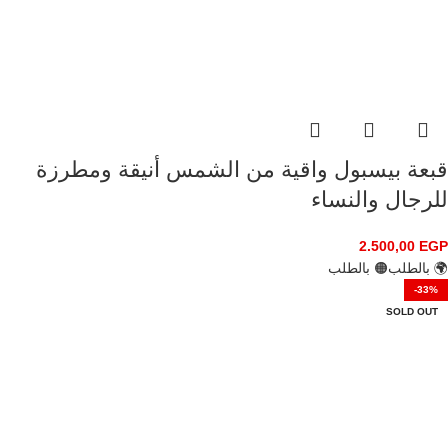
قبعة بيسبول واقية من الشمس أنيقة ومطرزة
للرجال والنساء
2.500,00
EGP
🌍 بالطلب
🟠 بالطلب
-33%
SOLD OUT