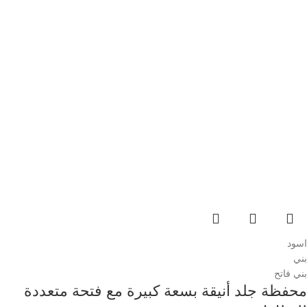
اسود
بني
بني فاتح
محفظة جلد أنيقة بسعة كبيرة مع فتحة متعددة