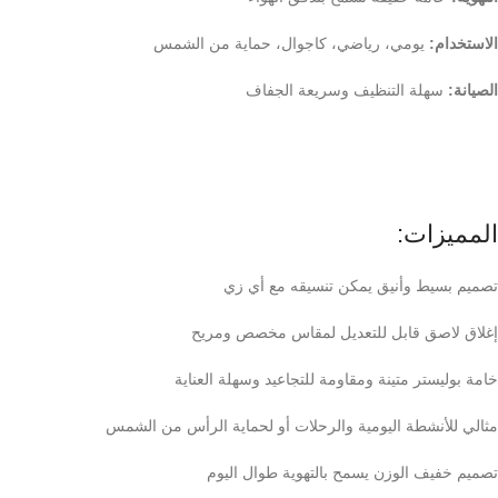
الاستخدام:
يومي، رياضي، كاجوال، حماية من الشمس
الصيانة:
سهلة التنظيف وسريعة الجفاف
المميزات:
تصميم بسيط وأنيق يمكن تنسيقه مع أي زي
إغلاق لاصق قابل للتعديل لمقاس مخصص ومريح
خامة بوليستر متينة ومقاومة للتجاعيد وسهلة العناية
مثالي للأنشطة اليومية والرحلات أو لحماية الرأس من الشمس
تصميم خفيف الوزن يسمح بالتهوية طوال اليوم