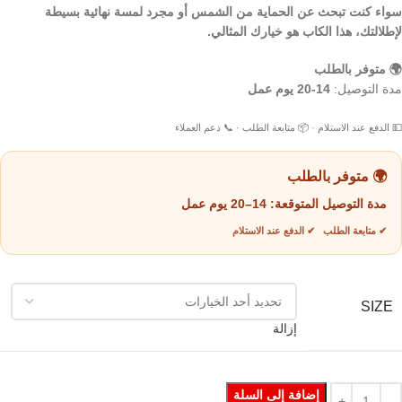
سواء كنت تبحث عن الحماية من الشمس أو مجرد لمسة نهائية بسيطة
لإطلالتك، هذا الكاب هو خيارك المثالي.
🌍 متوفر بالطلب
مدة التوصيل:
14-20 يوم عمل
💵 الدفع عند الاستلام · 📦 متابعة الطلب · 📞 دعم العملاء
🌍 متوفر بالطلب
مدة التوصيل المتوقعة:
14–20 يوم عمل
✔ متابعة الطلب ✔ الدفع عند الاستلام
SIZE
إزالة
إضافة إلى السلة