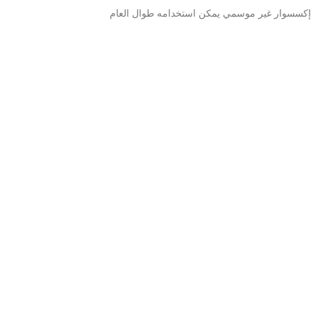
إكسسوار غير موسمي يمكن استخدامه طوال العام