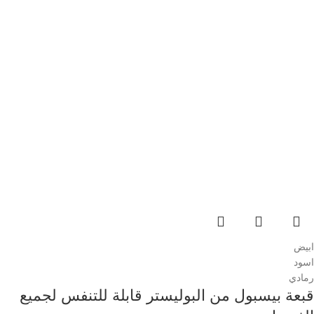
ابيض
اسود
رمادي
قبعة بيسبول من البوليستر قابلة للتنفس لجميع