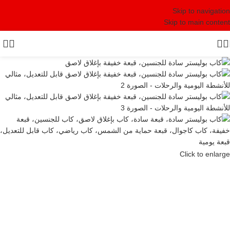
Skip to navigation
Skip to main content
Click to enlarge