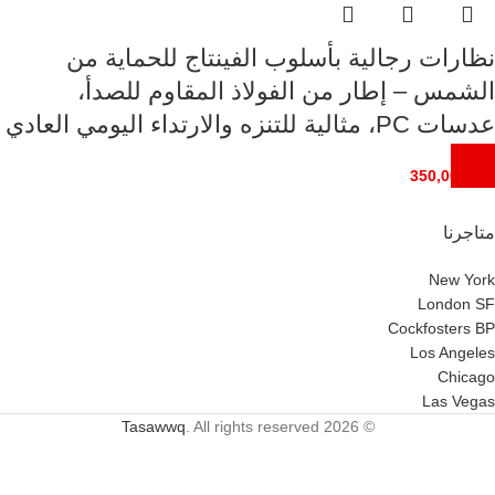
نظارات رجالية بأسلوب الفينتاج للحماية من
الشمس – إطار من الفولاذ المقاوم للصدأ،
عدسات PC، مثالية للتنزه والارتداء اليومي العادي
350,00
EGP
متاجرنا
New York
London SF
Cockfosters BP
Los Angeles
Chicago
Las Vegas
Tasawwq
. All rights reserved
© 2026