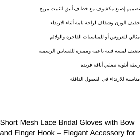
تصميم إصبع مكشوف مع خطاف أنيق لتثبيت مريح
خفيف الوزن وشفاف لراحة تامة أثناء الارتداء
مثالي للعروس أو للمناسبات الفاخرة والولائم
تضيف لمسة فنية ناعمة ومميزة للفساتين الرسمية
ربطة أنثوية تضفي أناقة فريدة
مناسبة للارتداء في الفصول الدافئة
Short Mesh Lace Bridal Gloves with Bow
and Finger Hook – Elegant Accessory for