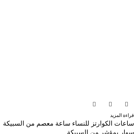
قراءة المزيد
ساعات الكوارتز للنساء ساعة معصم من السبيكة
سوار بمؤشر من السبيكة