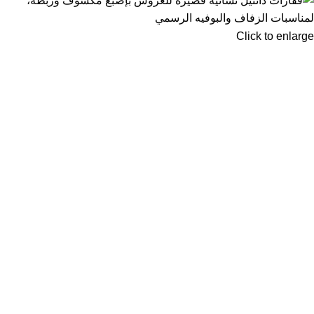
Click to enlarge