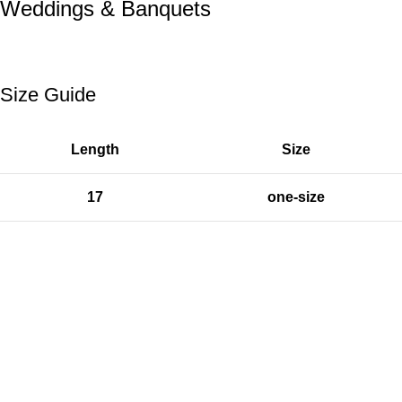
Weddings & Banquets
Size Guide
Length
Size
17
one-size