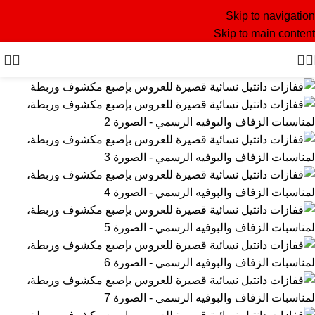
Skip to navigation
Skip to main content