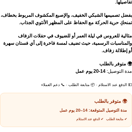
تفاصيلها.
بفضل تصميمها الشبكي الخفيف، والإصبع المكشوف المربوط بخطاف،
تمنحكِ حرية الحركة مع الحفاظ على المظهر الأنثوي الجذاب.
مثالية للعروس في ليلة العمر أو للضيوف في حفلات الزفاف
والمناسبات الرسمية، حيث تضيف لمسة فاخرة إلى أي فستان سهرة
أو إطلالة زفاف.
🌍 متوفر بالطلب
مدة التوصيل:
14-20 يوم عمل
💵 الدفع عند الاستلام · 📦 متابعة الطلب · 📞 دعم العملاء
🌍 متوفر بالطلب
مدة التوصيل المتوقعة:
14–20 يوم عمل
✔ متابعة الطلب ✔ الدفع عند الاستلام