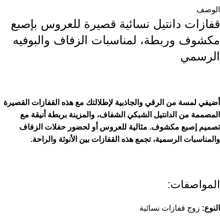
الوصف
قفازات دانتيل نسائية قصيرة للعروس بإصبع
مكشوف وربطة، لمناسبات الزفاف والبوفيه
الرسمي
أضيفي لمسة من الرقي والجاذبية لإطلالتك مع هذه القفازات القصيرة
المصممة من الدانتيل الشبكي الشفاف، والمزينة بربطة أنيقة مع
تصميم إصبع مكشوف. مثالية للعروس أو لحضور حفلات الزفاف
والمناسبات الرسمية، تجمع هذه القفازات بين الأنوثة والراحة.
المواصفات:
النوع:
زوج قفازات نسائية