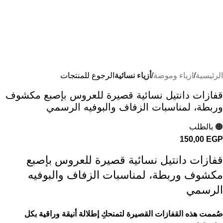
الرئيسية
ازياء وموضة
أزياء نسائية
الرجوع للمنتجات
قفازات دانتيل نسائية قصيرة للعروس بإصبع مكشوف
وربطة، لمناسبات الزفاف والبوفيه الرسمي
🟠 بالطلب
150,00
EGP
قفازات دانتيل نسائية قصيرة للعروس بإصبع
مكشوف وربطة، لمناسبات الزفاف والبوفيه
الرسمي
صُممت هذه القفازات القصيرة لتمنحكِ إطلالة أنيقة وراقية بكل