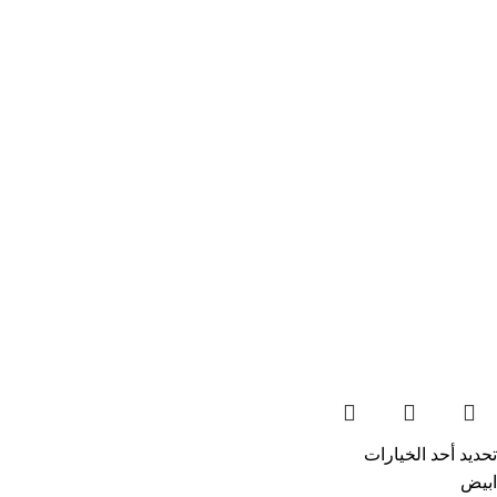
تحديد أحد الخيارات
ابيض