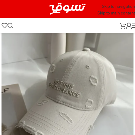
Skip to navigation
Skip to main content