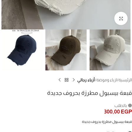
Click to enlarge
الرئيسية
ازياء وموضة
أزياء رجالي
قبعة بيسبول مطرزة بحروف جديدة
🟠 بالطلب
300,00
EGP
قبعة بيسبول مطرزة بحروف جديدة