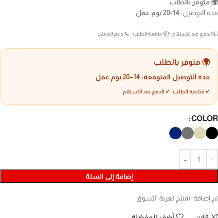
🌍 متوفر بالطلب
مدة التوصيل:
14-20 يوم عمل
💵 الدفع عند الاستلام · 📦 متابعة الطلب · 📞 دعم العملاء
🌍 متوفر بالطلب
مدة التوصيل المتوقعة:
14–20 يوم عمل
✔ متابعة الطلب ✔ الدفع عند الاستلام
COLOR
إضافة إلى السلة
تم إضافة المنتج لعربة التسوق
قارن
أضف للمفضلة