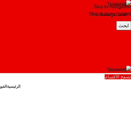
Skip to navigation
Skip to main content
ابحث
تصفح الأقسام
الرئيسية
الفو