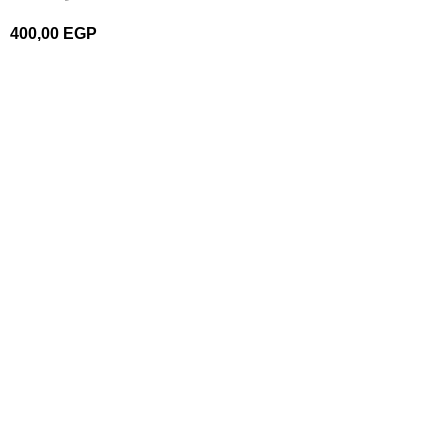
400,00
EGP