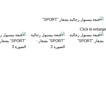
Click to enlarge