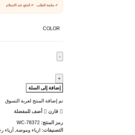
✔ متابعة الطلب ✔ الدفع عند الاستلام
COLOR
إضافة إلى السلة
تم إضافة المنتج لعربة التسوق
قارن
أضف للمفضلة
رمز المنتج:
WC-78372
التصنيفات:
ازياء وموضة
,
أزياء ر