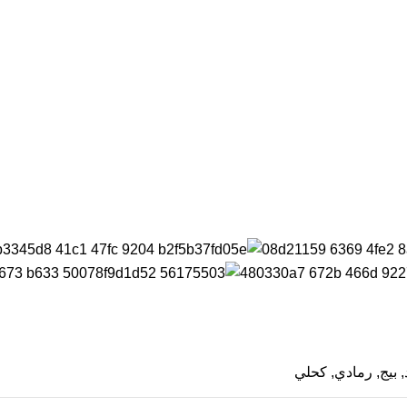
,
بيج
,
رمادي
,
كحلي