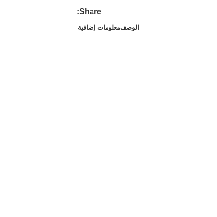
Share:
الوصف
معلومات إضافية