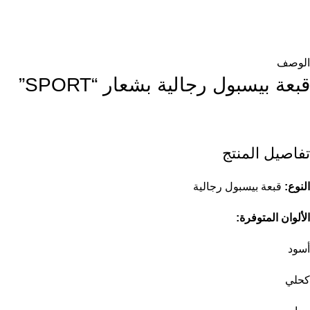
الوصف
قبعة بيسبول رجالية بشعار “SPORT”
تفاصيل المنتج
النوع:
قبعة بيسبول رجالية
الألوان المتوفرة:
أسود
كحلي