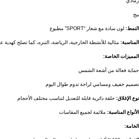
رمادي
بيج
النمط:
لون سادة مع شعار “SPORT” مطبوع
المناسبة:
مثالية للأنشطة الخارجية، الرياضة، التنزه، كما تصلح كهدية عي
المميزات الخاصة:
حماية فعالة من أشعة الشمس
تصميم خفيف ومسامي لراحة تدوم طوال اليوم
نوع الإغلاق:
حلقة دائرية قابلة للتعديل لتناسب مختلف الأحجام
الأنواع المناسبة:
ملائمة لجميع المقاسات
الخامة: