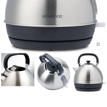
Click to enlarge