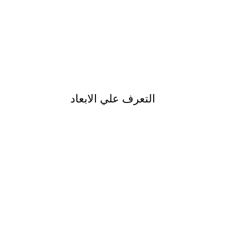
التعرف علي الابعاد