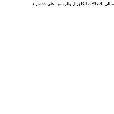
مثالي للإطلالات الكاجوال والرسمية على حد سواء