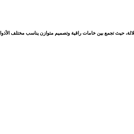
الإطلالة، حيث تجمع بين خامات راقية وتصميم متوازن يناسب مختلف الأذ