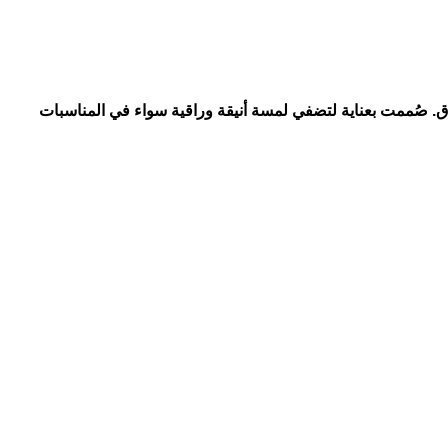
واق. صُممت بعناية لتضفي لمسة أنيقة وراقية سواء في المناسبات