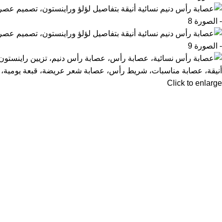
Click to enlarge