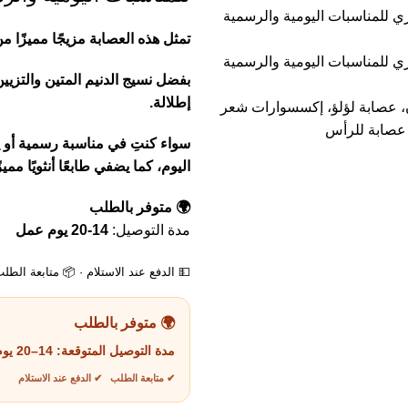
تمثل هذه العصابة مزيجًا مميزًا 
بفضل نسيج الدنيم المتين والتزيين
إطلالة.
سواء كنتِ في مناسبة رسمية أو ي
اليوم، كما يضفي طابعًا أنثويًا م
🌍 متوفر بالطلب
مدة التوصيل:
14-20 يوم عمل
💵 الدفع عند الاستلام · 📦 متابعة الطل
🌍 متوفر بالطلب
مدة التوصيل المتوقعة:
14–20 يوم عمل
✔ متابعة الطلب ✔ الدفع عند الاستلام