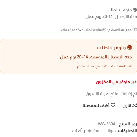
🌍 متوفر بالطلب
مدة التوصيل:
14-20 يوم عمل
💵 الدفع عند الاستلام · 📦 متابعة الطلب · 📞 دعم العملاء
🌍 متوفر بالطلب
مدة التوصيل المتوقعة:
14–20 يوم عمل
✔ متابعة الطلب ✔ الدفع عند الاستلام
غير متوفر في المخزون
تم إضافة المنتج لعربة التسوق
قارن
أضف للمفضلة
رمز المنتج:
WC-36941
التصنيفات:
حيوانات اليفة pets
,
ألعاب