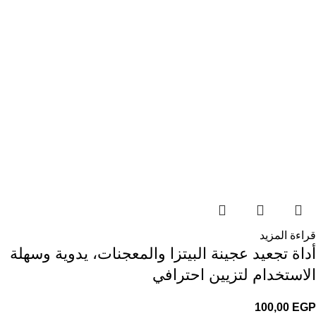
قراءة المزيد
أداة تجعيد عجينة البيتزا والمعجنات، يدوية وسهلة
الاستخدام لتزيين احترافي
100,00
EGP