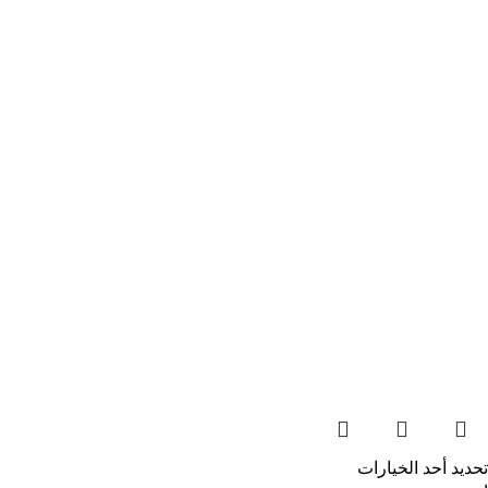
تحديد أحد الخيارات