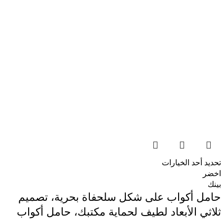
تحديد أحد الخيارات
اخضر
بينك
حامل أكواب على شكل سلحفاة بحرية، تصميم
ثلاثي الأبعاد لطيف لحماية مكتبك، حامل أكواب