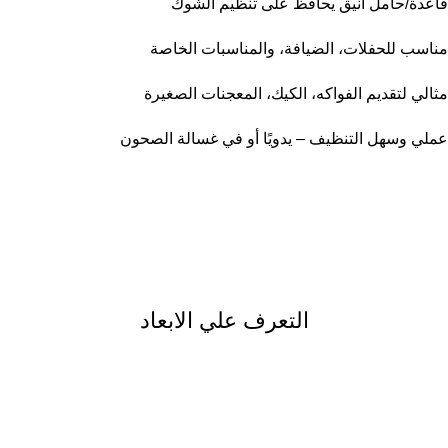
قاعدة/حامل أنيق يحافظ على تنظيم الشوك
مناسب للحفلات، الضيافة، والمناسبات الخاصة
مثالي لتقديم الفواكه، الكيك، المعجنات الصغيرة
عملي وسهل التنظيف – يدويًا أو في غسالة الصحون
التعرف علي الابعاد