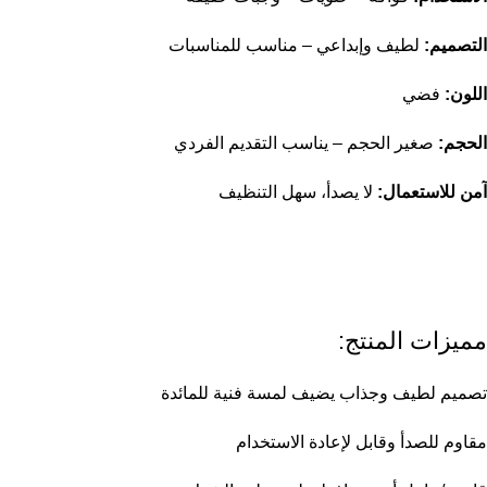
التصميم:
لطيف وإبداعي – مناسب للمناسبات
اللون:
فضي
الحجم:
صغير الحجم – يناسب التقديم الفردي
آمن للاستعمال:
لا يصدأ، سهل التنظيف
مميزات المنتج:
تصميم لطيف وجذاب يضيف لمسة فنية للمائدة
مقاوم للصدأ وقابل لإعادة الاستخدام