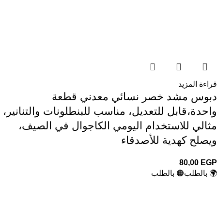
قراءة المزيد
دبوس مشد خصر نسائي معدني قطعة
واحدة،قابل للتعديل، مناسب للبنطلونات والتنانير،
مثالي للاستخدام اليومي الكاجوال في الصيف،
ويصلح كهدية للأصدقاء
80,00
EGP
🌍 بالطلب
🟠 بالطلب