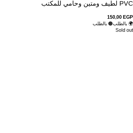
PVC لطيف ومتين وحامي للمكتب
150,00
EGP
🌍 بالطلب
🟠 بالطلب
Sold out