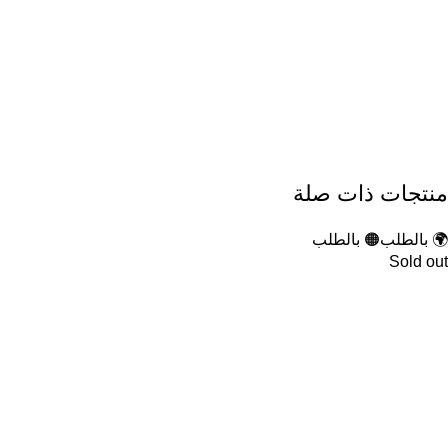
منتجات ذات صلة
🌍 بالطلب
🟠 بالطلب
Sold out