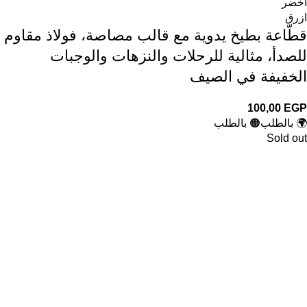
اخضر
ازرق
قطّاعة بطيخ يدوية مع قالب مصاصة، فولاذ مقاوم
للصدأ، مثالية للرحلات والنزهات والوجبات
الخفيفة في الصيف
100,00
EGP
🌍 بالطلب
🟠 بالطلب
Sold out