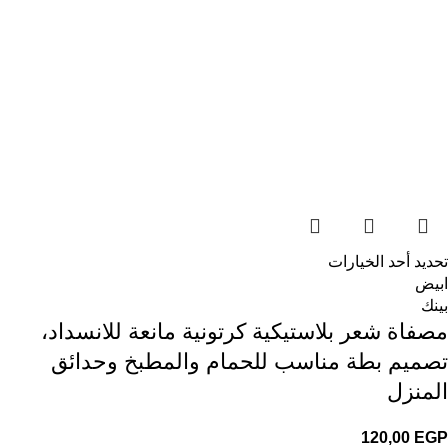
تحديد أحد الخيارات
ابيض
بينك
مصفاة شعر بلاستيكية كرتونية مانعة للانسداد،
تصميم بطة مناسب للحمام والمطبخ وحدائق
المنزل
120,00
EGP