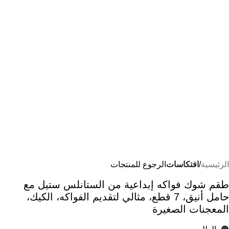
الرئيسية
افتكاسات
الرجوع للمنتجات
طقم شوك فواكه إبداعية من الستانلس ستيل مع
حامل أنيق، 7 قطع، مثالي لتقديم الفواكه، الكيك،
المعجنات الصغيرة