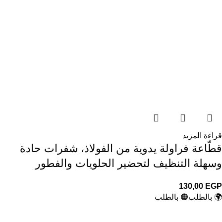
قراءة المزيد
قطّاعة فراولة يدوية من الفولاذ، شفرات حادة
وسهلة التنظيف لتحضير الحلويات والفطور
130,00
EGP
🌍 بالطلب
🟠 بالطلب