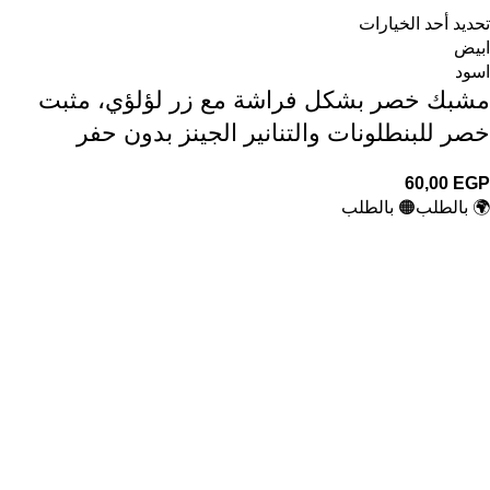
تحديد أحد الخيارات
ابيض
اسود
مشبك خصر بشكل فراشة مع زر لؤلؤي، مثبت
خصر للبنطلونات والتنانير الجينز بدون حفر
60,00
EGP
🌍 بالطلب
🟠 بالطلب