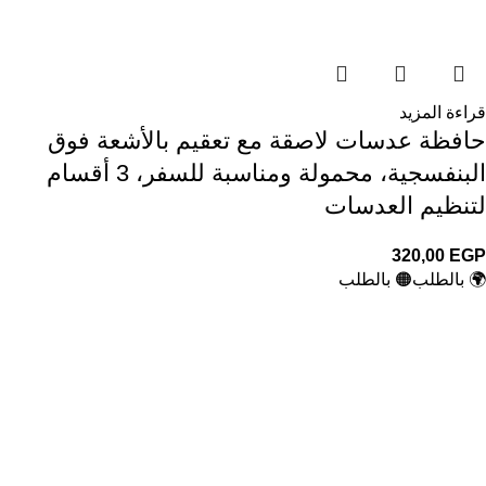
قراءة المزيد
حافظة عدسات لاصقة مع تعقيم بالأشعة فوق
البنفسجية، محمولة ومناسبة للسفر، 3 أقسام
لتنظيم العدسات
320,00
EGP
🌍 بالطلب
🟠 بالطلب