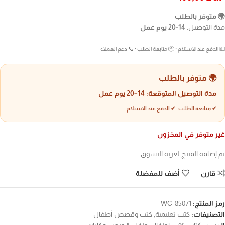
🌍 متوفر بالطلب
مدة التوصيل:
14-20 يوم عمل
💵 الدفع عند الاستلام · 📦 متابعة الطلب · 📞 دعم العملاء
🌍 متوفر بالطلب
مدة التوصيل المتوقعة:
14–20 يوم عمل
✔ متابعة الطلب ✔ الدفع عند الاستلام
غير متوفر في المخزون
تم إضافة المنتج لعربة التسوق
قارن
أضف للمفضلة
رمز المنتج:
WC-85071
التصنيفات:
كتب تعليمية
,
كتب وقصص أطفال