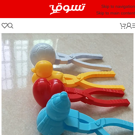
Skip to navigation
Skip to main content