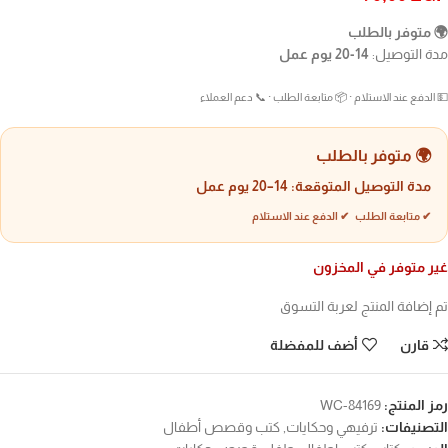
🌍 متوفر بالطلب
مدة التوصيل:
14-20 يوم عمل
💵 الدفع عند الاستلام · 📦 متابعة الطلب · 📞 دعم العملاء
🌍 متوفر بالطلب
مدة التوصيل المتوقعة:
14–20 يوم عمل
✔ متابعة الطلب ✔ الدفع عند الاستلام
غير متوفر في المخزون
تم إضافة المنتج لعربة التسوق
قارن
أضف للمفضلة
رمز المنتج:
WC-84169
التصنيفات:
ترفيهي وحكايات
,
كتب وقصص أطفال