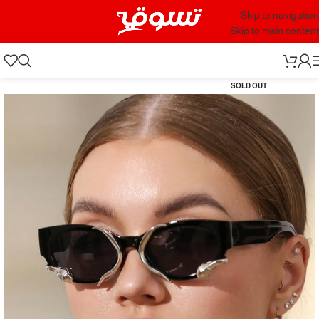
Skip to navigation
Skip to main content
SOLD OUT