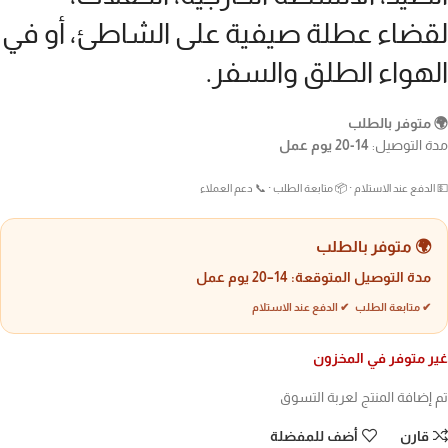
لقضاء عطلة صيفية على الشاطئ، أو في
الهواء الطلق والسفر.
🌍 متوفر بالطلب
مدة التوصيل:
14-20 يوم عمل
💵 الدفع عند الاستلام · 📦 متابعة الطلب · 📞 دعم العملاء
🌍 متوفر بالطلب
مدة التوصيل المتوقعة:
14–20 يوم عمل
✔ متابعة الطلب ✔ الدفع عند الاستلام
غير متوفر في المخزون
تم إضافة المنتج لعربة التسوق
قارن
أضف للمفضلة