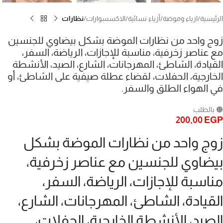
الرئيسية
ازياء وموضة
أزياء نسائية
الاكسسوارات
نظارات
زوج واحد من نظارات الموضة بشكل بيضاوي للجنسين
مع عناصر زخرفية، مناسبة للإجازات، الرياضة، السفر،
القيادة، الشاطئ، المهرجانات، الشارع، الصيد، الأنشطة
الخارجية، الحفلات، لقضاء عطلة صيفية على الشاطئ، أو
في الهواء الطلق والسفر.
🟠 بالطلب
200,00
EGP
زوج واحد من نظارات الموضة بشكل
بيضاوي للجنسين مع عناصر زخرفية،
مناسبة للإجازات، الرياضة، السفر،
القيادة، الشاطئ، المهرجانات، الشارع،
الصيد، الأنشطة الخارجية، الحفلات،