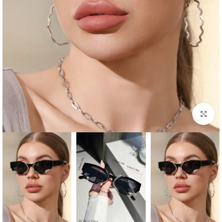
Click to enlarge