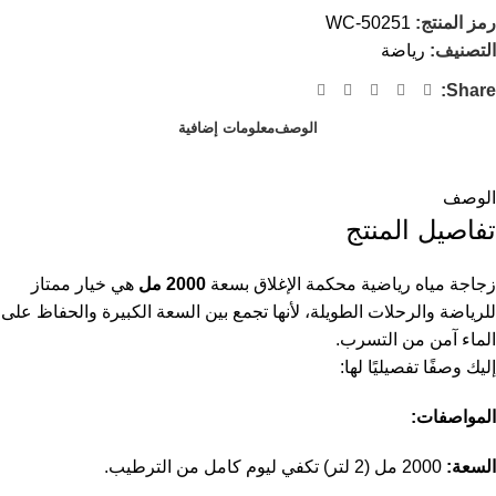
رمز المنتج:
WC-50251
التصنيف:
رياضة
Share:
الوصف
معلومات إضافية
الوصف
تفاصيل المنتج
زجاجة مياه رياضية محكمة الإغلاق بسعة
2000 مل
هي خيار ممتاز
للرياضة والرحلات الطويلة، لأنها تجمع بين السعة الكبيرة والحفاظ على
الماء آمن من التسرب.
إليك وصفًا تفصيليًا لها:
المواصفات:
السعة:
2000 مل (2 لتر) تكفي ليوم كامل من الترطيب.