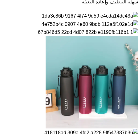
سهلة التنظيف وإعادة التعبئة.