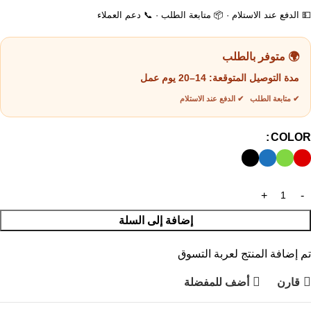
💵 الدفع عند الاستلام · 📦 متابعة الطلب · 📞 دعم العملاء
🌍 متوفر بالطلب
مدة التوصيل المتوقعة:
14–20 يوم عمل
✔ متابعة الطلب ✔ الدفع عند الاستلام
COLOR
إضافة إلى السلة
تم إضافة المنتج لعربة التسوق
قارن
أضف للمفضلة