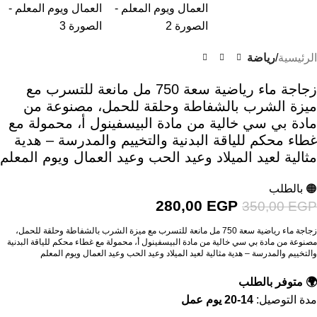
الرئيسية
رياضة
زجاجة ماء رياضية سعة 750 مل مانعة للتسرب مع
ميزة الشرب بالشفاطة وحلقة للحمل، مصنوعة من
مادة بي سي خالية من مادة البيسفينول أ، محمولة مع
غطاء محكم للياقة البدنية والتخييم والمدرسة – هدية
مثالية لعيد الميلاد وعيد الحب وعيد العمال ويوم المعلم
🟠 بالطلب
280,00
EGP
350,00
EGP
زجاجة ماء رياضية سعة 750 مل مانعة للتسرب مع ميزة الشرب بالشفاطة وحلقة للحمل،
مصنوعة من مادة بي سي خالية من مادة البيسفينول أ، محمولة مع غطاء محكم للياقة البدنية
والتخييم والمدرسة – هدية مثالية لعيد الميلاد وعيد الحب وعيد العمال ويوم المعلم
🌍 متوفر بالطلب
مدة التوصيل:
14-20 يوم عمل