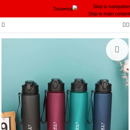
Skip to navigation
Skip to main content
-20%