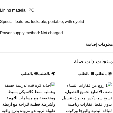
Lining material: PC
Special features: lockable, portable, with eyelid
Power supply method: Not charged
معلومات إضافية
منتجات ذات صلة
🌍 بالطلب
🟠 بالطلب
🌍 بالطلب
🟠 بالطلب
-18%
-13%