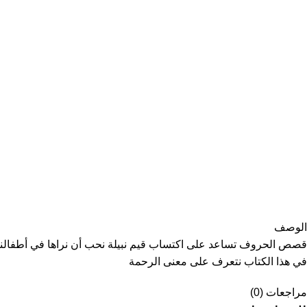
الوصف
قصص الحروف تساعد على اكتساب قيم نبيلة نحب أن نراها في أطفالنا 
في هذا الكتاب نتعرف على معنى الرحمة
مراجعات (0)