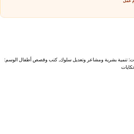
ت:
تنمية بشرية ومشاعر وتعديل سلوك
,
كتب وقصص أطفال
الوسم:
ايات