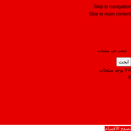
Skip to navigation
Skip to main content
ابحث
0
لا يوجد منتجات
0
تصفح الأقسام