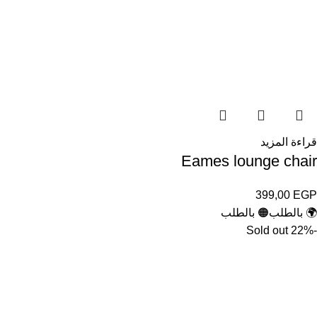
قراءة المزيد
Eames lounge chair
399,00
EGP
🌍 بالطلب
🟠 بالطلب
Sold out
-22%