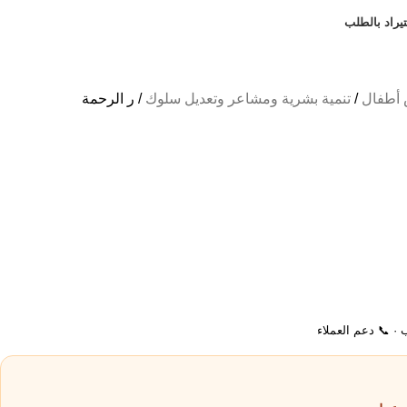
يراد بالطلب
أطفال
تنمية بشرية ومشاعر وتعديل سلوك
ر الرحمة
ب · 📞 دعم العملاء