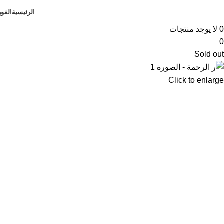
الرئيسية
الفو
0
لا يوجد منتجات
0
Sold out
Click to enlarge