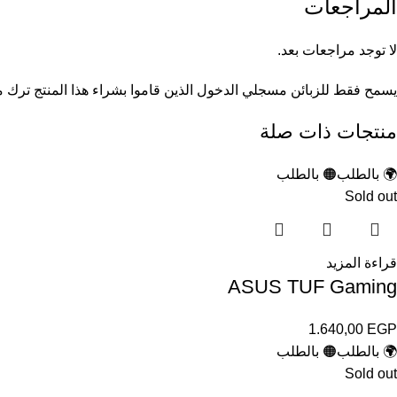
المراجعات
لا توجد مراجعات بعد.
يسمح فقط للزبائن مسجلي الدخول الذين قاموا بشراء هذا المنتج ترك م
منتجات ذات صلة
🌍 بالطلب
🟠 بالطلب
Sold out
قراءة المزيد
ASUS TUF Gaming
1.640,00
EGP
🌍 بالطلب
🟠 بالطلب
Sold out