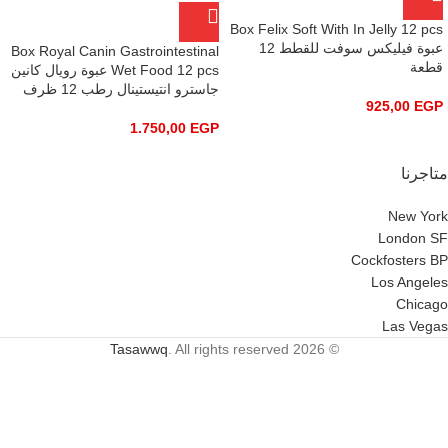
Box Felix Soft With In Jelly 12 pcs
عبوة فيليكس سوفت للقطط 12
Box Royal Canin Gastrointestinal
قطعة
Wet Food 12 pcs عبوة رويال كانين
جاسترو انتيستينال رطب 12 ظرف
925,00
EGP
1.750,00
EGP
متاجرنا
New York
London SF
Cockfosters BP
Los Angeles
Chicago
Las Vegas
Tasawwq
. All rights reserved
© 2026