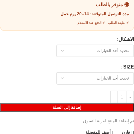
🌍 متوفر بالطلب
مدة التوصيل المتوقعة:
14–20 يوم عمل
✔ متابعة الطلب ✔ الدفع عند الاستلام
الاشكال
SIZE
إضافة إلى السلة
تم إضافة المنتج لعربة التسوق
قارن
أضف للمفضلة