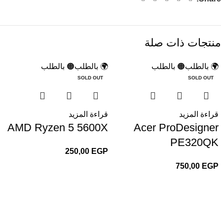
منتجات ذات صلة
🌍 بالطلب
🟠 بالطلب
🌍 بالطلب
🟠 بالطلب
SOLD OUT
SOLD OUT
قراءة المزيد
قراءة المزيد
AMD Ryzen 5 5600X
Acer ProDesigner
PE320QK
250,00
EGP
750,00
EGP