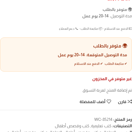
🌍 متوفر بالطلب
مدة التوصيل:
14-20 يوم عمل
💵 الدفع عند الاستلام · 📦 متابعة الطلب · 📞 دعم العملاء
🌍 متوفر بالطلب
مدة التوصيل المتوقعة:
14–20 يوم عمل
✔ متابعة الطلب ✔ الدفع عند الاستلام
غير متوفر في المخزون
تم إضافة المنتج لعربة التسوق
قارن
أضف للمفضلة
رمز المنتج:
WC-85214
التصنيفات:
كتب تعليمية
,
كتب وقصص أطفال