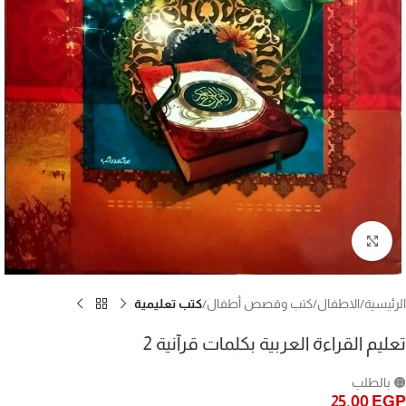
Click to enlarge
الرئيسية
الاطفال
كتب وقصص أطفال
كتب تعليمية
تعليم القراءة العربية بكلمات قرآنية 2
🟠 بالطلب
25,00
EGP