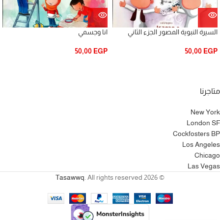
السيرة النبوية المصور الجزء الثاني
انا وجسمي
50,00
EGP
50,00
EGP
متاجرنا
New York
London SF
Cockfosters BP
Los Angeles
Chicago
Las Vegas
Tasawwq
. All rights reserved
© 2026