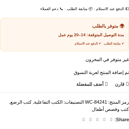
💵 الدفع عند الاستلام · 📦 متابعة الطلب · 📞 دعم العملاء
🌍 متوفر بالطلب
مدة التوصيل المتوقعة:
14–20 يوم عمل
✔ متابعة الطلب ✔ الدفع عند الاستلام
غير متوفر في المخزون
تم إضافة المنتج لعربة التسوق
قارن
أضف للمفضلة
رمز المنتج:
WC-84241
التصنيفات:
الكتب التفاعلية
,
كتب الرضع
,
كتب وقصص أطفال
Share: