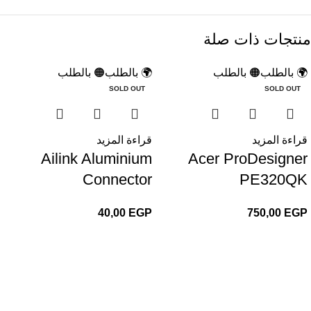
منتجات ذات صلة
🌍 بالطلب
🟠 بالطلب
🌍 بالطلب
🟠 بالطلب
SOLD OUT
SOLD OUT
قراءة المزيد
قراءة المزيد
Ailink Aluminium
Acer ProDesigner
Connector
PE320QK
40,00
EGP
750,00
EGP