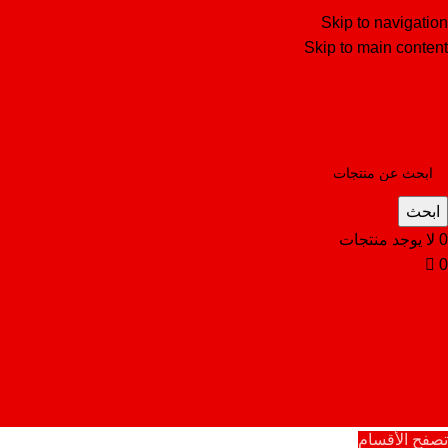
Skip to navigation
Skip to main content
ابحث
0
لا يوجد منتجات
0
تصفح الأقسام