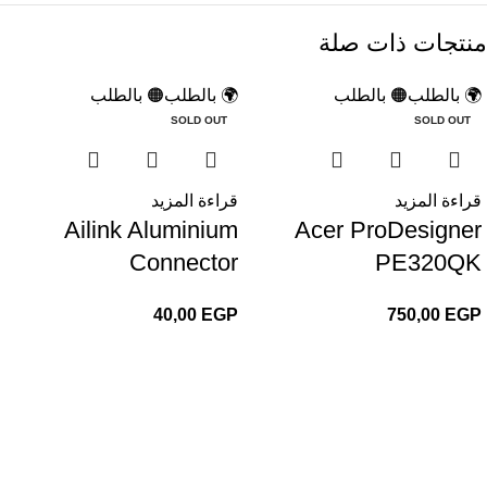
منتجات ذات صلة
🌍 بالطلب
🟠 بالطلب
🌍 بالطلب
🟠 بالطلب
SOLD OUT
SOLD OUT
قراءة المزيد
قراءة المزيد
Ailink Aluminium
Acer ProDesigner
Connector
PE320QK
40,00
EGP
750,00
EGP