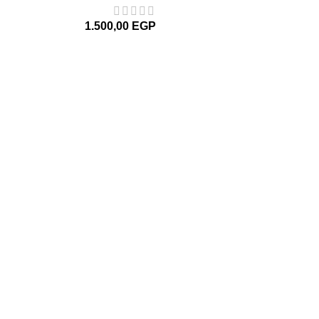
1.500,00
EGP