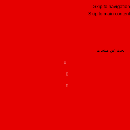
Skip to navigation
Skip to main content