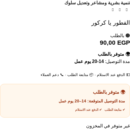
تنمية بشرية ومشاعر وتعديل سلوك
الفطور يا كركور
🟠 بالطلب
90,00
EGP
🌍 متوفر بالطلب
مدة التوصيل:
14-20 يوم عمل
💵 الدفع عند الاستلام · 📦 متابعة الطلب · 📞 دعم العملاء
🌍 متوفر بالطلب
مدة التوصيل المتوقعة:
14–20 يوم عمل
✔ متابعة الطلب ✔ الدفع عند الاستلام
غير متوفر في المخزون