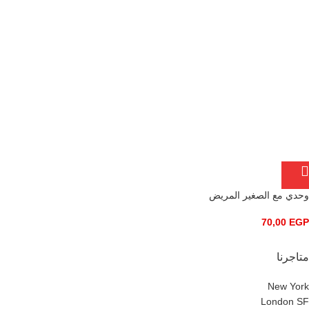
وحدي مع الصغير المريض
70,00
EGP
متاجرنا
New York
London SF