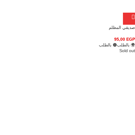
صديقي المظلم
95,00
EGP
🌍 بالطلب
🟠 بالطلب
Sold out