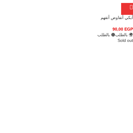
أبكي أتفاوض أتفهم
90,00
EGP
🌍 بالطلب
🟠 بالطلب
Sold out