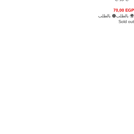
70,00
EGP
🌍 بالطلب
🟠 بالطلب
Sold out