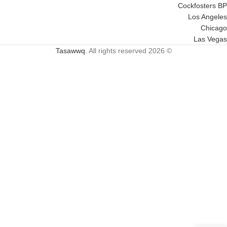
Cockfosters BP
Los Angeles
Chicago
Las Vegas
Tasawwq
. All rights reserved
© 2026