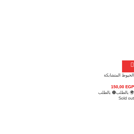
الخيوط المتشابكة
150,00
EGP
🌍 بالطلب
🟠 بالطلب
Sold out