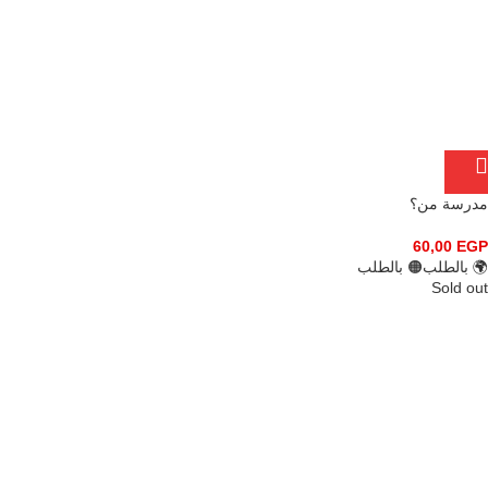
مدرسة من؟
60,00
EGP
🌍 بالطلب
🟠 بالطلب
Sold out