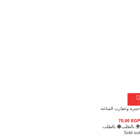
حمزة وعقارب الساعة
70,00
EGP
🌍 بالطلب
🟠 بالطلب
Sold out