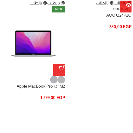
🌍 بالطلب
🟠 بالطلب
🌍 بالطلب
🟠 بالطلب
NEW
SOLD OUT
AOC Q24P2Q
280,00
EGP
Apple MacBook Pro 13” M2
1.299,00
EGP