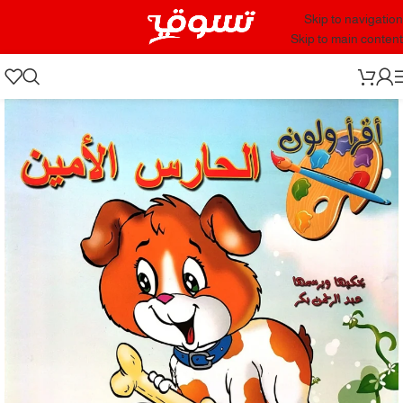
Skip to navigation
Skip to main content