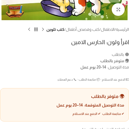
Click to enlarge
الرئيسية
الاطفال
كتب وقصص أطفال
كتب تلوين
اقرأ ولون: الحارس الامين
🟠 بالطلب
🌍 متوفر بالطلب
مدة التوصيل:
14-20 يوم عمل
💵 الدفع عند الاستلام · 📦 متابعة الطلب · 📞 دعم العملاء
🌍 متوفر بالطلب
مدة التوصيل المتوقعة:
14–20 يوم عمل
✔ متابعة الطلب ✔ الدفع عند الاستلام