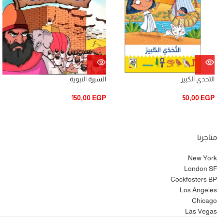
التحدي الكبير
السيرة النبوية
150,00
EGP
50,00
EGP
متاجرنا
New York
London SF
Cockfosters BP
Los Angeles
Chicago
Las Vegas