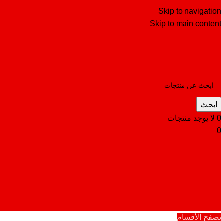
Skip to navigation
Skip to main content
ابحث
0
لا يوجد منتجات
0
تصفح الأقسام