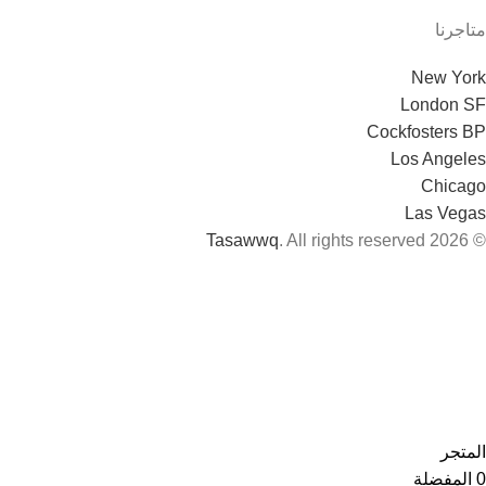
متاجرنا
New York
London SF
Cockfosters BP
Los Angeles
Chicago
Las Vegas
Tasawwq
. All rights reserved
© 2026
المتجر
0
المفضلة