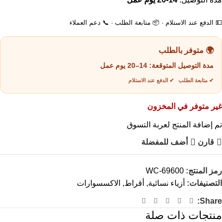
💵 الدفع عند الاستلام · 📦 متابعة الطلب · 📞 دعم العملاء
🌍 متوفر بالطلب
مدة التوصيل المتوقعة:
14–20 يوم عمل
✔ متابعة الطلب ✔ الدفع عند الاستلام
غير متوفر في المخزون
تم إضافة المنتج لعربة التسوق
قارن
أضف للمفضلة
رمز المنتج:
WC-69600
التصنيفات:
أزياء نسائية
,
أقراط
,
الاكسسوارات
Share:
منتجات ذات صلة