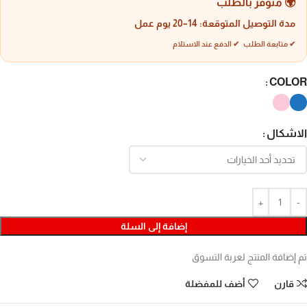
🌍 متوفر بالطلب
مدة التوصيل المتوقعة:
14–20 يوم عمل
✔ متابعة الطلب ✔ الدفع عند الاستلام
COLOR
الاشكال
إضافة إلى السلة
تم إضافة المنتج لعربة التسوق
قارن
أضف للمفضلة