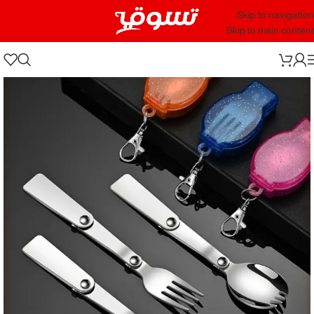
Skip to navigation
Skip to main content