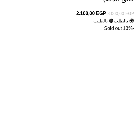
2.100,00
EGP
3.000,00
EGP
🌍 بالطلب
🟠 بالطلب
Sold out
-13%