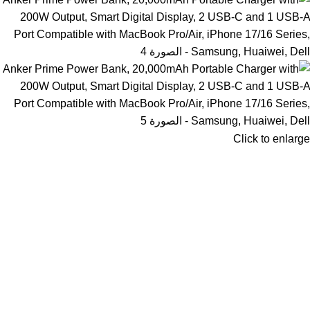
Click to enlarge