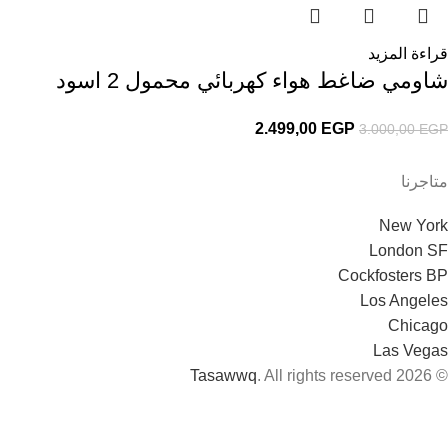
قراءة المزيد
شاومي ضاغط هواء كهربائي محمول 2 اسود
2.499,00
EGP
3.000,00
EGP
متاجرنا
New York
London SF
Cockfosters BP
Los Angeles
Chicago
Las Vegas
Tasawwq
. All rights reserved
© 2026