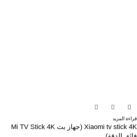
قراءة المزيد
Xiaomi tv stick 4K (جهاز بث Mi TV Stick 4K
فائق الدقة)