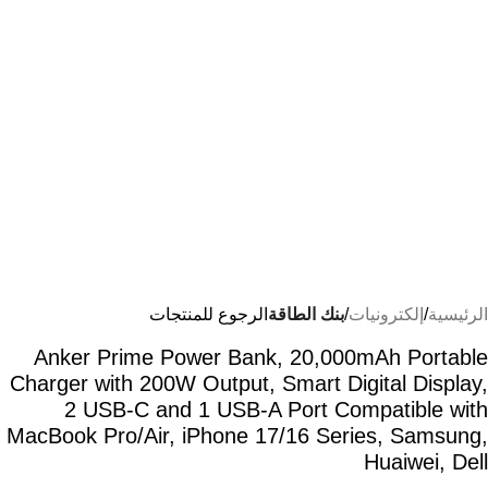
الرئيسية
إلكترونيات
بنك الطاقة
الرجوع للمنتجات
Anker Prime Power Bank, 20,000mAh Portable
Charger with 200W Output, Smart Digital Display,
2 USB-C and 1 USB-A Port Compatible with
MacBook Pro/Air, iPhone 17/16 Series, Samsung,
Huaiwei, Dell