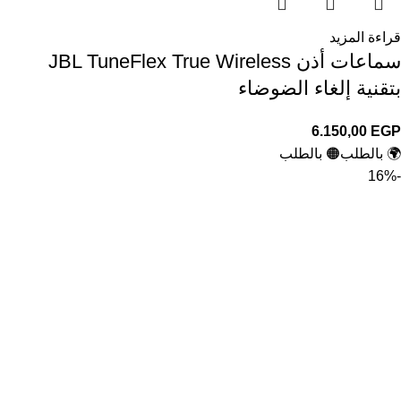
قراءة المزيد
سماعات أذن JBL TuneFlex True Wireless
بتقنية إلغاء الضوضاء
6.150,00
EGP
🌍 بالطلب
🟠 بالطلب
-16%