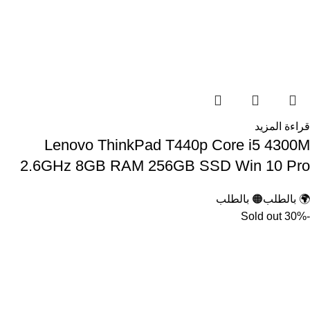
قراءة المزيد
Lenovo ThinkPad T440p Core i5 4300M
2.6GHz 8GB RAM 256GB SSD Win 10 Pro
🌍 بالطلب
🟠 بالطلب
Sold out
-30%