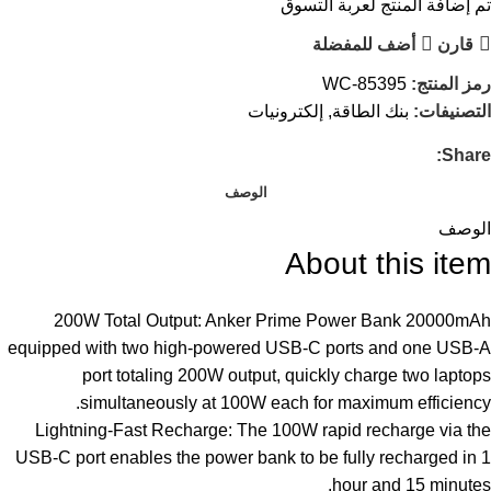
تم إضافة المنتج لعربة التسوق
قارن
أضف للمفضلة
رمز المنتج:
WC-85395
التصنيفات:
بنك الطاقة
,
إلكترونيات
Share:
الوصف
الوصف
About this item
200W Total Output: Anker Prime Power Bank 20000mAh
equipped with two high-powered USB-C ports and one USB-A
port totaling 200W output, quickly charge two laptops
simultaneously at 100W each for maximum efficiency.
Lightning-Fast Recharge: The 100W rapid recharge via the
USB-C port enables the power bank to be fully recharged in 1
hour and 15 minutes.