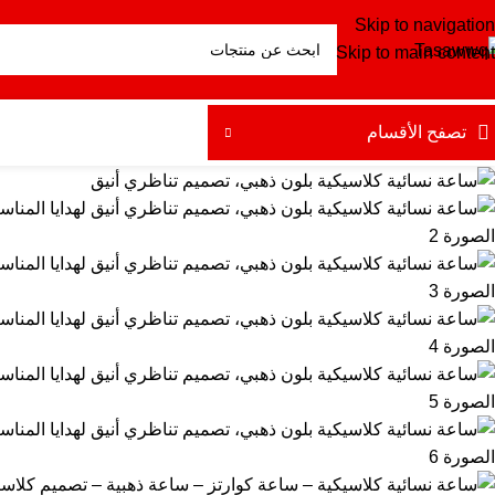
Skip to navigation
Skip to main content
تصفح الأقسام