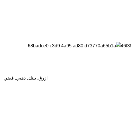
ازرق
,
بينك
,
ذهبي
,
فضي