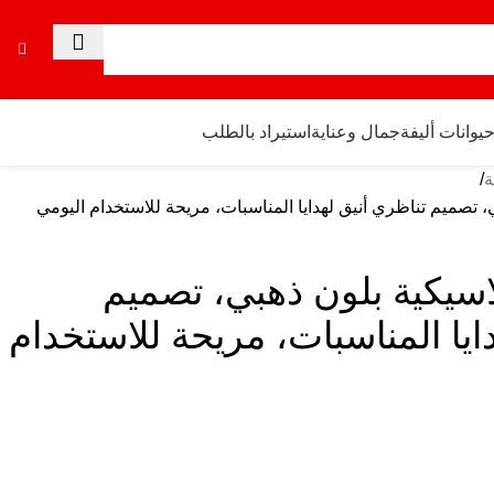
يوانات أليفة
جمال وعناية
استيراد بالطلب
ة
 تصميم تناظري أنيق لهدايا المناسبات، مريحة للاستخدام اليومي
اسيكية بلون ذهبي، تصميم
ايا المناسبات، مريحة للاستخدام