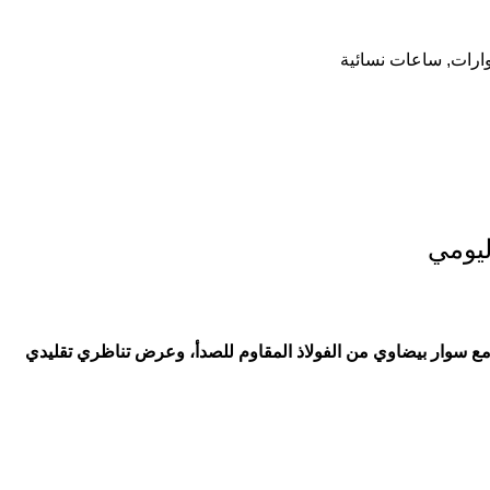
ارات
,
ساعات نسائية
ليومي
ئ، مع سوار بيضاوي من الفولاذ المقاوم للصدأ، وعرض تناظري تقليدي