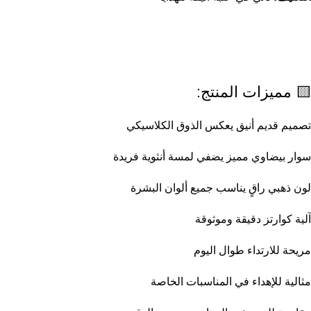
🟨 مميزات المنتج:
تصميم قديم أنيق يعكس الذوق الكلاسيكي
سوار بيضاوي مميز يضفي لمسة أنثوية فريدة
لون ذهبي راقٍ يناسب جميع ألوان البشرة
آلية كوارتز دقيقة وموثوقة
مريحة للارتداء طوال اليوم
مثالية للإهداء في المناسبات الخاصة