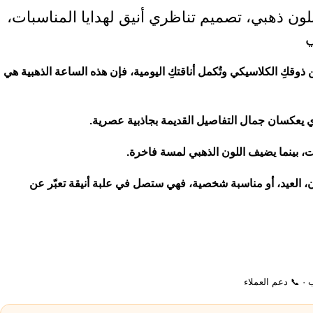
لون ذهبي، تصميم تناظري أنيق لهدايا المناسبات،
ي
 ذوقكِ الكلاسيكي وتُكمل أناقتكِ اليومية، فإن هذه الساعة الذهبية هي
ي يعكسان جمال التفاصيل القديمة بجاذبية عصرية.
ت، بينما يضيف اللون الذهبي لمسة فاخرة.
ن، العيد، أو مناسبة شخصية، فهي ستصل في علبة أنيقة تعبّر عن
ب · 📞 دعم العملاء