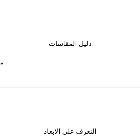
دليل المقاسات
مح
التعرف علي الابعاد