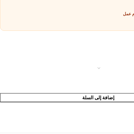
إضافة إلى السلة