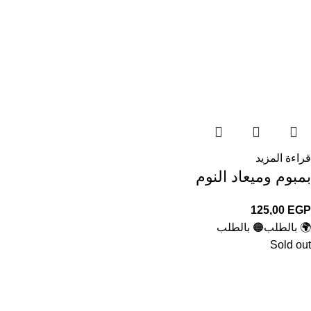
قراءة المزيد
بمبوم وميعاد النوم
125,00
EGP
🌍 بالطلب
🟠 بالطلب
Sold out