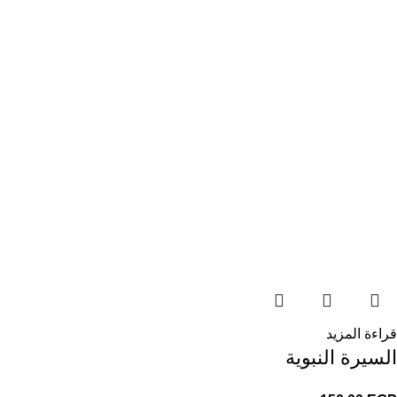
قراءة المزيد
السيرة النبوية