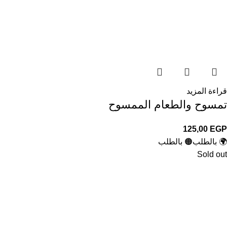
قراءة المزيد
تمسوح والطعام الممسوح
125,00
EGP
🌍 بالطلب
🟠 بالطلب
Sold out