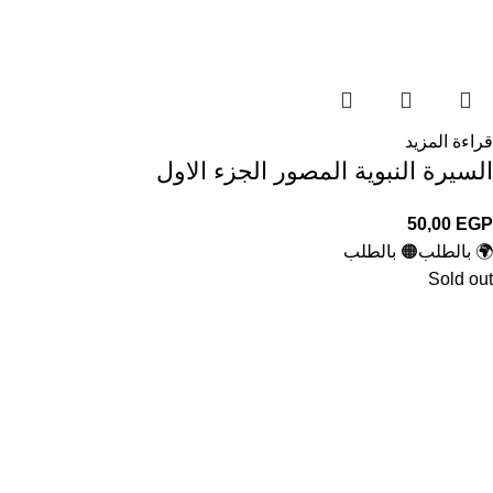
قراءة المزيد
السيرة النبوية المصور الجزء الاول
50,00
EGP
🌍 بالطلب
🟠 بالطلب
Sold out