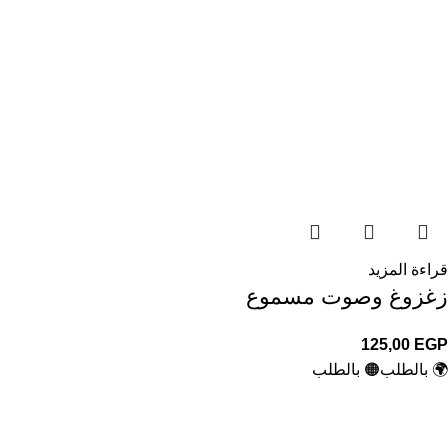
قراءة المزيد
زغزوغ وصوت مسموع
125,00
EGP
🌍 بالطلب
🟠 بالطلب