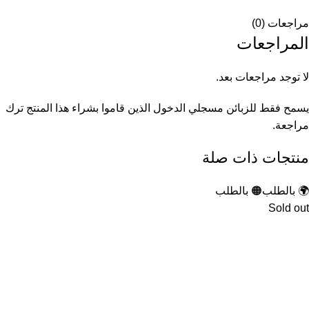
مراجعات (0)
المراجعات
لا توجد مراجعات بعد.
يسمح فقط للزبائن مسجلي الدخول الذين قاموا بشراء هذا المنتج ترك
مراجعة.
منتجات ذات صلة
🌍 بالطلب
🟠 بالطلب
Sold out