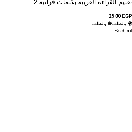
تعليم القراءة العربية بكلمات قرآنية 2
25,00
EGP
🌍 بالطلب
🟠 بالطلب
Sold out