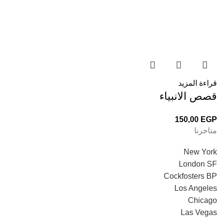
قراءة المزيد
قصص الانبياء
150,00
EGP
متاجرنا
New York
London SF
Cockfosters BP
Los Angeles
Chicago
Las Vegas