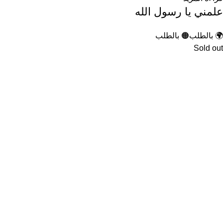
علمني يا رسول الله
🌍 بالطلب
🟠 بالطلب
Sold out